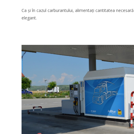
Ca și în cazul carburantului, alimentați cantitatea necesară 
elegant.