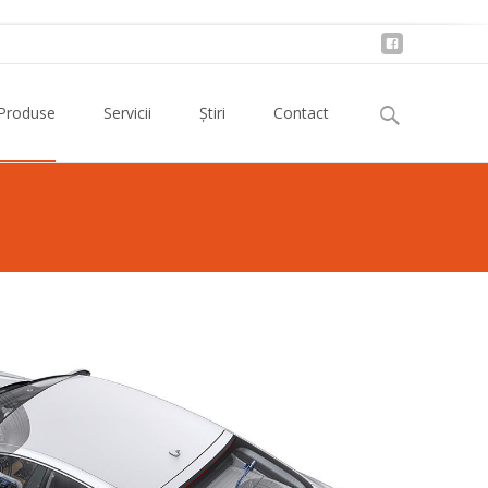
Buscar:
Produse
Servicii
Știri
Contact