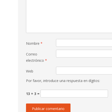
Nombre
*
Correo
electrónico
*
Web
Por favor, introduce una respuesta en dígitos:
13 + 3 =