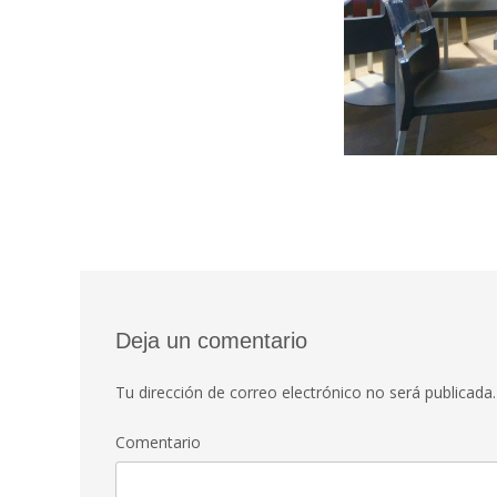
Deja un comentario
Tu dirección de correo electrónico no será publicada.
Comentario