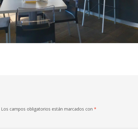
Los campos obligatorios están marcados con
*